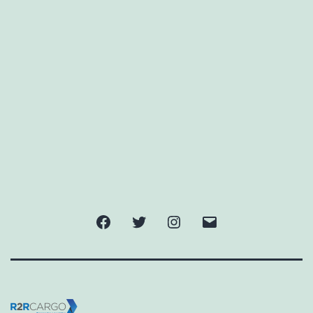
Facebook
Twitter
Instagram
Email